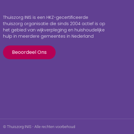
Thuiszorg INIS is een HKZ-gecertificeerde
thuiszorg organisatie die sinds 2004 actief is op
het gebied van wijkverpleging en huishoudelijke
hulp in meerdere gemeentes in Nederland
Beoordeel Ons
© Thuiszorg INIS - Alle rechten voorbehoud