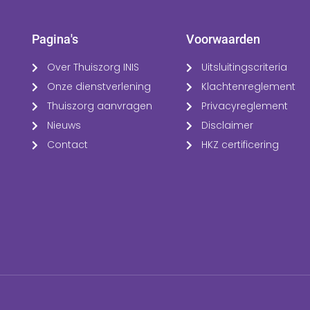
Pagina's
Voorwaarden
Over Thuiszorg INIS
Uitsluitingscriteria
Onze dienstverlening
Klachtenreglement
Thuiszorg aanvragen
Privacyreglement
Nieuws
Disclaimer
Contact
HKZ certificering