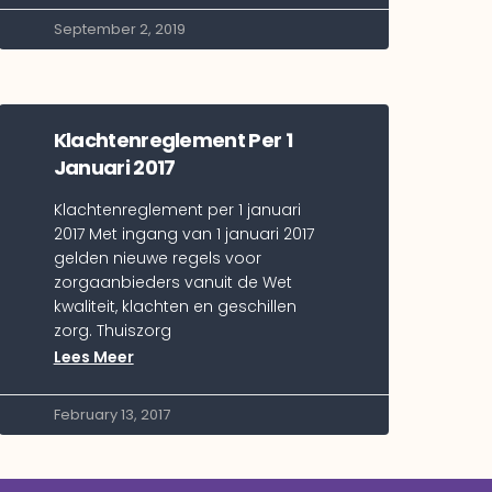
September 2, 2019
Klachtenreglement Per 1
Januari 2017
Klachtenreglement per 1 januari
2017 Met ingang van 1 januari 2017
gelden nieuwe regels voor
zorgaanbieders vanuit de Wet
kwaliteit, klachten en geschillen
zorg. Thuiszorg
Lees Meer
February 13, 2017