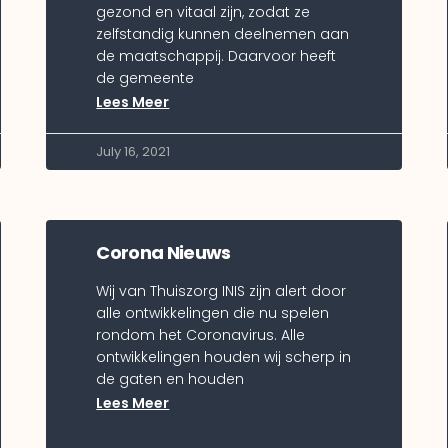
gezond en vitaal zijn, zodat ze
zelfstandig kunnen deelnemen aan
de maatschappij. Daarvoor heeft
de gemeente
Lees Meer
July 16, 2021
Corona Nieuws
Wij van Thuiszorg INIS zijn alert door
alle ontwikkelingen die nu spelen
rondom het Coronavirus. Alle
ontwikkelingen houden wij scherp in
de gaten en houden
Lees Meer