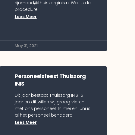
rijnmond@thuiszorginis.nl Wat is de
procedure
Lees Meer
May 31, 2021
Personeelsfeest Thuiszorg
INIS
Dit jaar bestaat Thuiszorg INIS 15
jaar en dit willen wij graag vieren
met ons personeel. In mei en juni is
al het personeel benaderd
Lees Meer